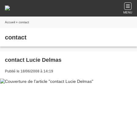
MENU
Accueil
» contact
contact
contact Lucie Delmas
Publié le 18/06/2008 à 14:19