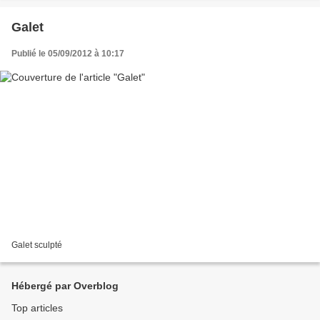
Galet
Publié le 05/09/2012 à 10:17
Galet sculpté
Hébergé par Overblog
Top articles