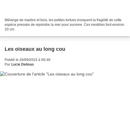
Mélange de marbre et bois, les petites tortues évoquent la fragilité de cette
espèce pressée de rejoindre la mer pour survivre. Ces modèles font environ
20 cm .
Les oiseaux au long cou
Publié le 28/09/2022 à 08:40
Par
Lucie Delmas